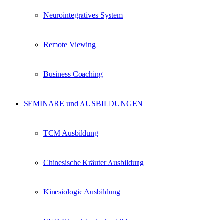
Remote Viewing
Business Coaching
SEMINARE und AUSBILDUNGEN
TCM Ausbildung
Chinesische Kräuter Ausbildung
Kinesiologie Ausbildung
EVO Kinesiologie Ausbildung
Ohrakupunktur Ausbildung